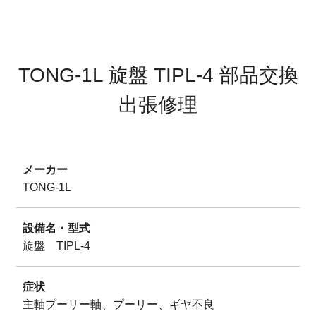
サイトマップ
プライバシーポリシー
TONG-1L 旋盤 TIPL-4 部品交換
出張修理
メーカー
TONG-1L
設備名・型式
旋盤 TIPL-4
症状
主軸プーリー軸、プーリー、ギヤ不良