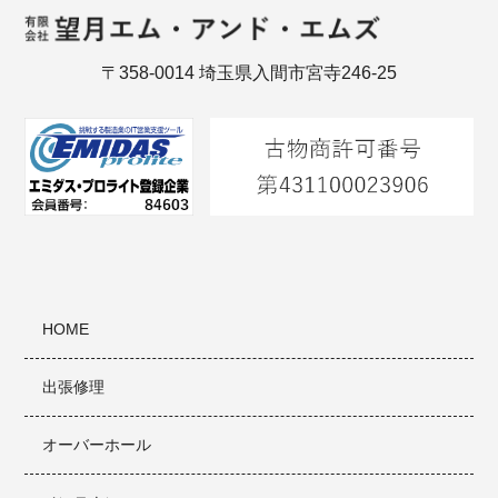
〒358-0014 埼玉県入間市宮寺246-25
HOME
出張修理
オーバーホール