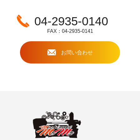
04-2935-0140
FAX：04-2935-0141
お問い合わせ