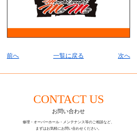
前へ
一覧に戻る
次へ
CONTACT US
お問い合わせ
修理・オーバーホール・メンテナンス等のご相談など、
まずはお気軽にお問い合わせください。