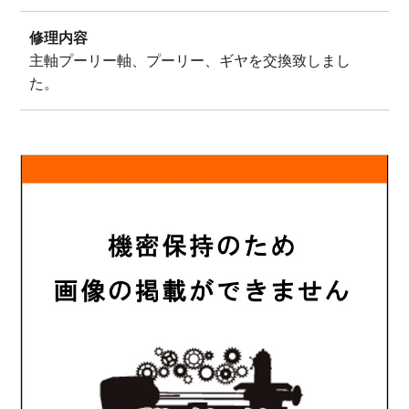
修理内容
主軸プーリー軸、プーリー、ギヤを交換致しまし
た。