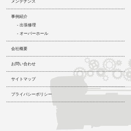
メンテナンス
事例紹介
- 出張修理
- オーバーホール
会社概要
お問い合わせ
サイトマップ
プライバシーポリシー