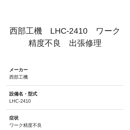
サイトマップ
プライバシーポリシー
西部工機 LHC-2410 ワーク
精度不良 出張修理
メーカー
西部工機
設備名・型式
LHC-2410
症状
ワーク精度不良