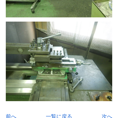
前へ
一覧に戻る
次へ