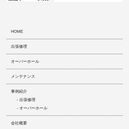
HOME
出張修理
オーバーホール
メンテナンス
事例紹介
- 出張修理
- オーバーホール
会社概要