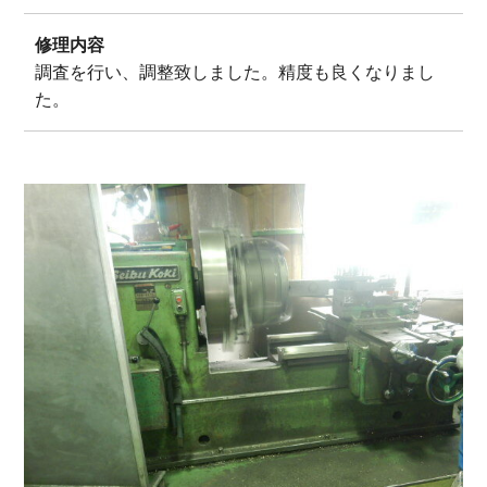
修理内容
調査を行い、調整致しました。精度も良くなりまし
た。