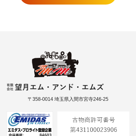
〒358-0014 埼玉県入間市宮寺246-25