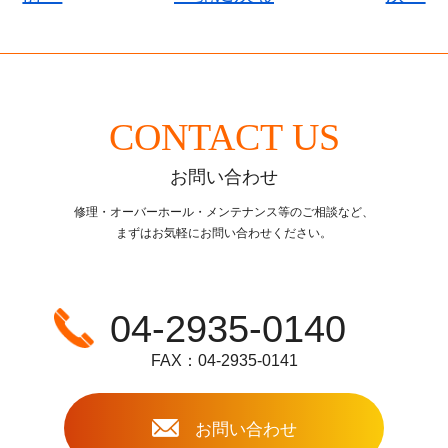
CONTACT US
お問い合わせ
修理・オーバーホール・メンテナンス等のご相談など、
まずはお気軽にお問い合わせください。
04-2935-0140
FAX：04-2935-0141
お問い合わせ