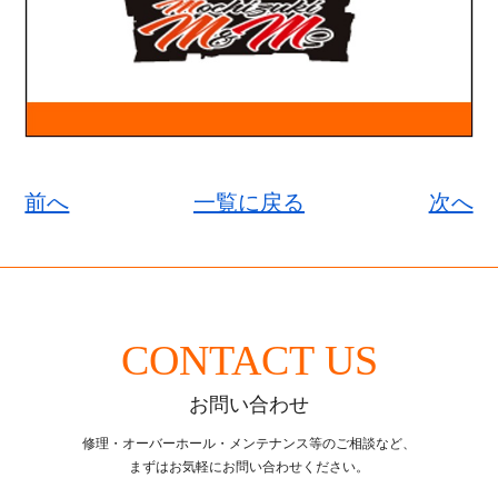
前へ
一覧に戻る
次へ
CONTACT US
お問い合わせ
修理・オーバーホール・メンテナンス等のご相談など、
まずはお気軽にお問い合わせください。