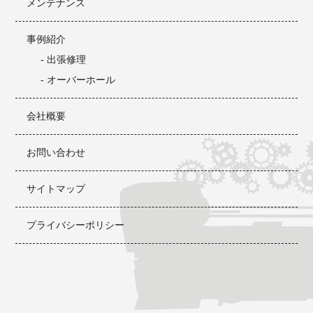
メンテナンス
事例紹介
- 出張修理
- オーバーホール
会社概要
お問い合わせ
サイトマップ
プライバシーポリシー