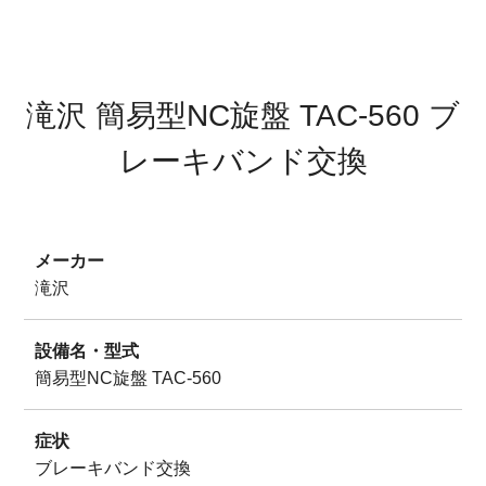
サイトマップ
プライバシーポリシー
滝沢 簡易型NC旋盤 TAC-560 ブ
レーキバンド交換
メーカー
滝沢
設備名・型式
簡易型NC旋盤 TAC-560
症状
ブレーキバンド交換