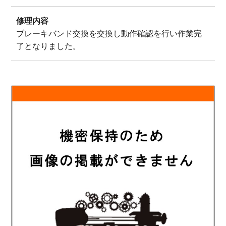
修理内容
ブレーキバンド交換を交換し動作確認を行い作業完
了となりました。