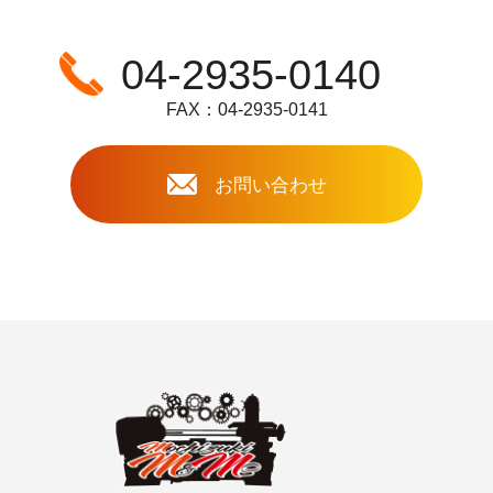
04-2935-0140
FAX：04-2935-0141
お問い合わせ