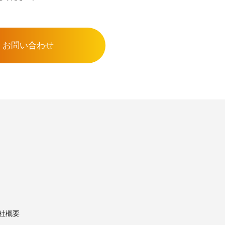
お問い合わせ
社概要