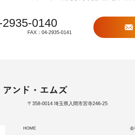
-2935-0140
FAX：04-2935-0141
〒358-0014 埼玉県入間市宮寺246-25
HOME
会