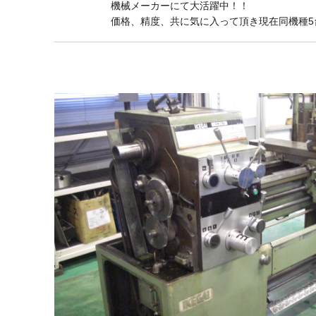
機械メーカーにて大活躍中！！
価格、精度、共に気に入って頂き現在同機種5