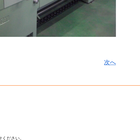
次へ
せください。