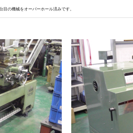
台目の機械をオーバーホール済みです。