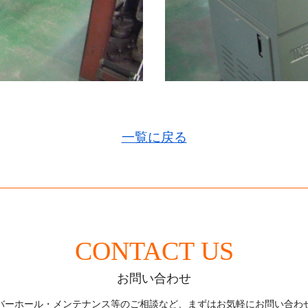
一覧に戻る
CONTACT US
お問い合わせ
バーホール・メンテナンス等のご相談など、
まずはお気軽にお問い合わ