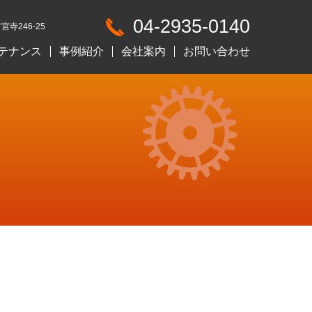
04-2935-0140
宮寺246-25
テナンス
事例紹介
会社案内
お問い合わせ