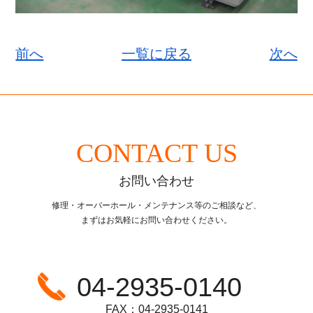
前へ
一覧に戻る
次へ
CONTACT US
お問い合わせ
修理・オーバーホール・メンテナンス等のご相談など、
まずはお気軽にお問い合わせください。
04-2935-0140
FAX：04-2935-0141