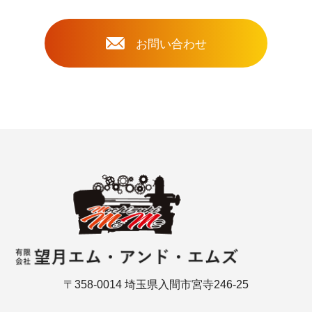
お問い合わせ
〒358-0014 埼玉県入間市宮寺246-25