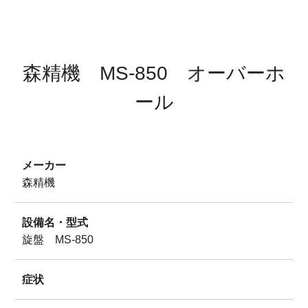
サイトマップ
プライバシーポリシー
森精機 MS-850 オーバーホ
ール
メーカー
森精機
設備名・型式
旋盤 MS-850
症状