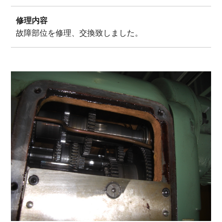
修理内容
故障部位を修理、交換致しました。