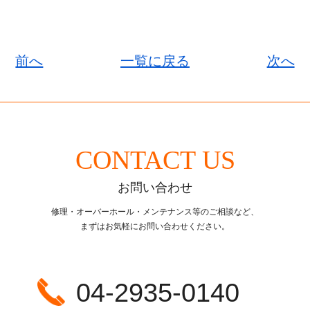
前へ
一覧に戻る
次へ
CONTACT US
お問い合わせ
修理・オーバーホール・メンテナンス等のご相談など、
まずはお気軽にお問い合わせください。
04-2935-0140