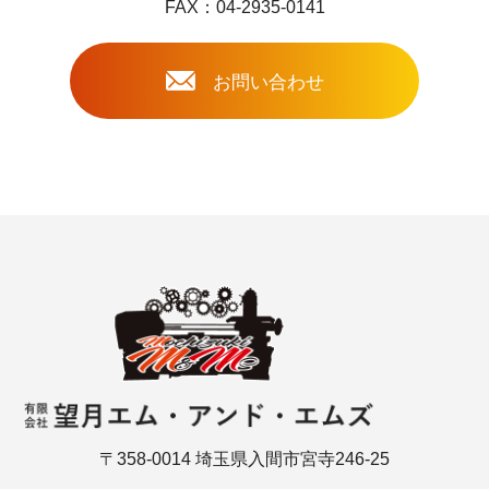
FAX：04-2935-0141
お問い合わせ
〒358-0014 埼玉県入間市宮寺246-25