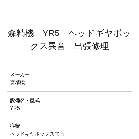
サイトマップ
プライバシーポリシー
森精機 YR5 ヘッドギヤボッ
クス異音 出張修理
メーカー
森精機
設備名・型式
YR5
症状
ヘッドギヤボックス異音