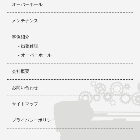
オーバーホール
メンテナンス
事例紹介
- 出張修理
- オーバーホール
会社概要
お問い合わせ
サイトマップ
プライバシーポリシー