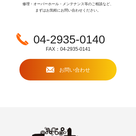
修理・オーバーホール・メンテナンス等のご相談など、
まずはお気軽にお問い合わせください。
04-2935-0140
FAX：04-2935-0141
お問い合わせ