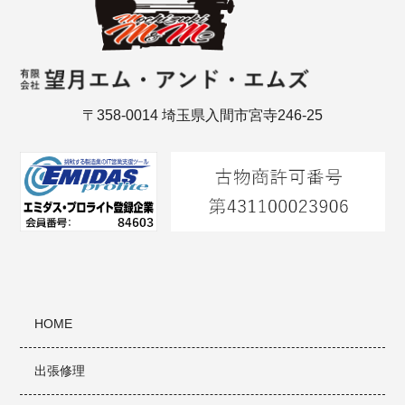
〒358-0014 埼玉県入間市宮寺246-25
HOME
出張修理