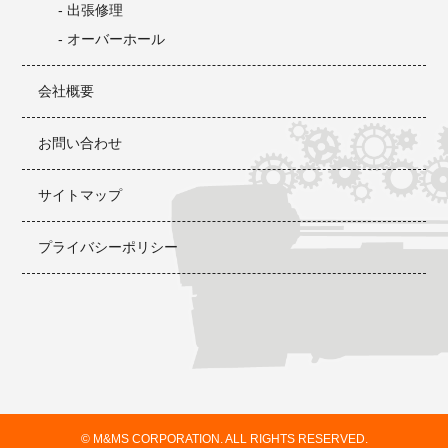
- 出張修理
- オーバーホール
会社概要
お問い合わせ
サイトマップ
プライバシーポリシー
© M&MS CORPORATION. ALL RIGHTS RESERVED.