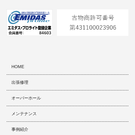
HOME
出張修理
オーバーホール
メンテナンス
事例紹介