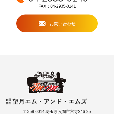
FAX：04-2935-0141
お問い合わせ
〒358-0014 埼玉県入間市宮寺246-25