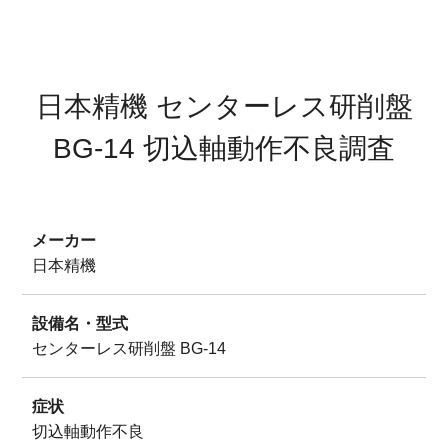
サイトマップ
プライバシーポリシー
日本精機 センターレス研削盤
BG-14 切込軸動作不良調査
メーカー
日本精機
設備名・型式
センターレス研削盤 BG-14
症状
切込軸動作不良