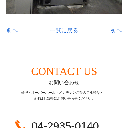
前へ
一覧に戻る
次へ
CONTACT US
お問い合わせ
修理・オーバーホール・メンテナンス等のご相談など、
まずはお気軽にお問い合わせください。
04-2935-0140