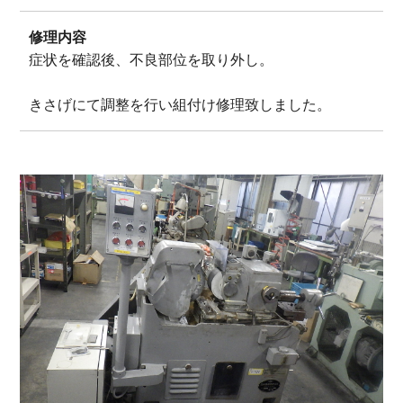
修理内容
症状を確認後、不良部位を取り外し。
きさげにて調整を行い組付け修理致しました。