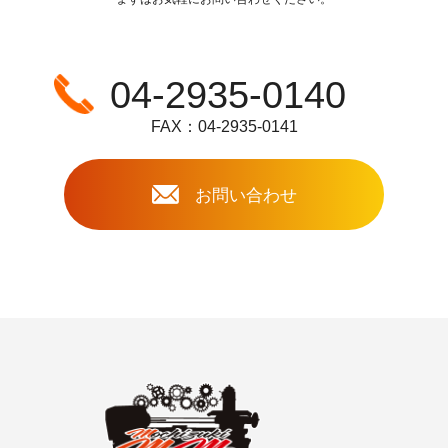
04-2935-0140
FAX：04-2935-0141
お問い合わせ