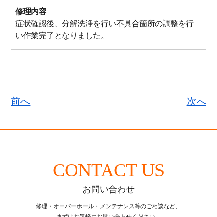
修理内容
症状確認後、分解洗浄を行い不具合箇所の調整を行
い作業完了となりました。
前へ
次へ
CONTACT US
お問い合わせ
修理・オーバーホール・メンテナンス等のご相談など、
まずはお気軽にお問い合わせください。