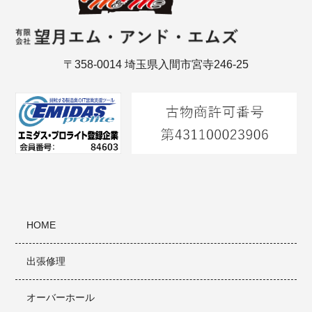
〒358-0014 埼玉県入間市宮寺246-25
HOME
出張修理
オーバーホール