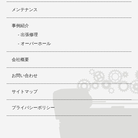
メンテナンス
事例紹介
- 出張修理
- オーバーホール
会社概要
お問い合わせ
サイトマップ
プライバシーポリシー