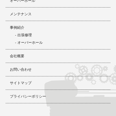
オーバーホール
メンテナンス
事例紹介
- 出張修理
- オーバーホール
会社概要
お問い合わせ
サイトマップ
プライバシーポリシー