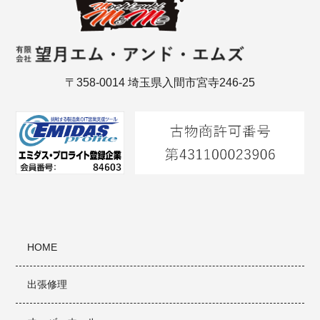
〒358-0014 埼玉県入間市宮寺246-25
HOME
出張修理