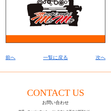
前へ
一覧に戻る
次へ
CONTACT US
お問い合わせ