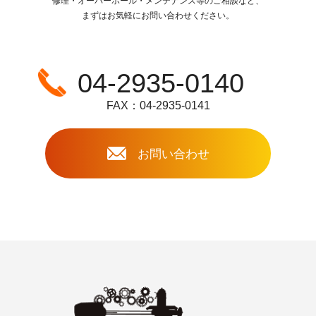
修理・オーバーホール・メンテナンス等のご相談など、
まずはお気軽にお問い合わせください。
04-2935-0140
FAX：04-2935-0141
お問い合わせ