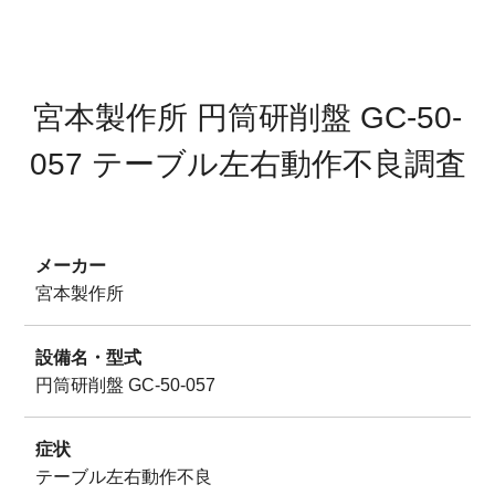
サイトマップ
プライバシーポリシー
宮本製作所 円筒研削盤 GC-50-
057 テーブル左右動作不良調査
メーカー
宮本製作所
設備名・型式
円筒研削盤 GC-50-057
症状
テーブル左右動作不良