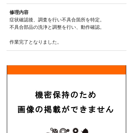
修理内容
症状確認後、調査を行い不具合箇所を特定。
不具合部品の洗浄と調整を行い、動作確認。
作業完了となりました。