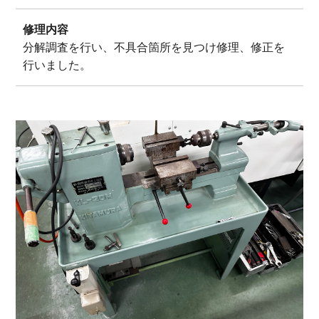
修理内容
分解調査を行い、不具合箇所を見つけ修理、修正を
行いました。