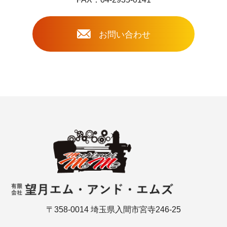
お問い合わせ
〒358-0014 埼玉県入間市宮寺246-25