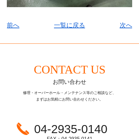
前へ
一覧に戻る
次へ
CONTACT US
お問い合わせ
修理・オーバーホール・メンテナンス等のご相談など、
まずはお気軽にお問い合わせください。
04-2935-0140
FAX：04-2935-0141