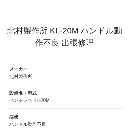
サイトマップ
プライバシーポリシー
北村製作所 KL-20M ハンドル動
作不良 出張修理
メーカー
北村製作所
設備名・型式
ペンチレス KL-20M
症状
ハンドル動作不良