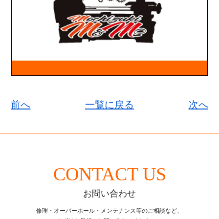
前へ
一覧に戻る
次へ
CONTACT US
お問い合わせ
修理・オーバーホール・メンテナンス等のご相談など、