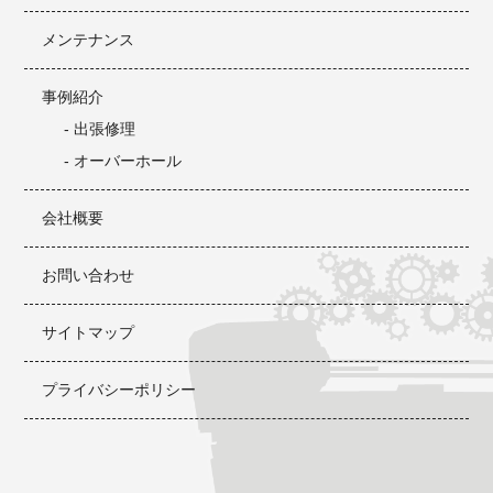
メンテナンス
事例紹介
- 出張修理
- オーバーホール
会社概要
お問い合わせ
サイトマップ
プライバシーポリシー