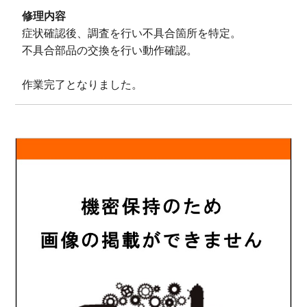
修理内容
症状確認後、調査を行い不具合箇所を特定。
不具合部品の交換を行い動作確認。
作業完了となりました。