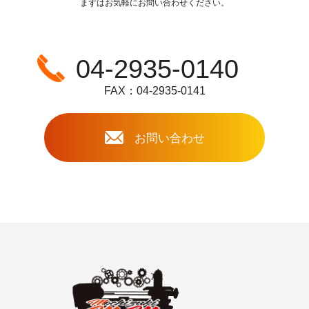
まずはお気軽にお問い合わせください。
04-2935-0140
FAX：04-2935-0141
お問い合わせ