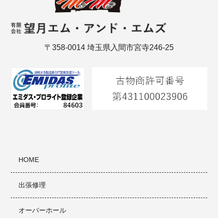
〒358-0014 埼玉県入間市宮寺246-25
HOME
出張修理
オーバーホール