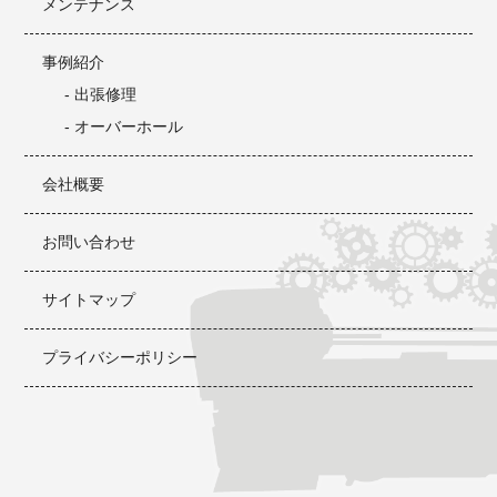
メンテナンス
事例紹介
- 出張修理
- オーバーホール
会社概要
お問い合わせ
サイトマップ
プライバシーポリシー