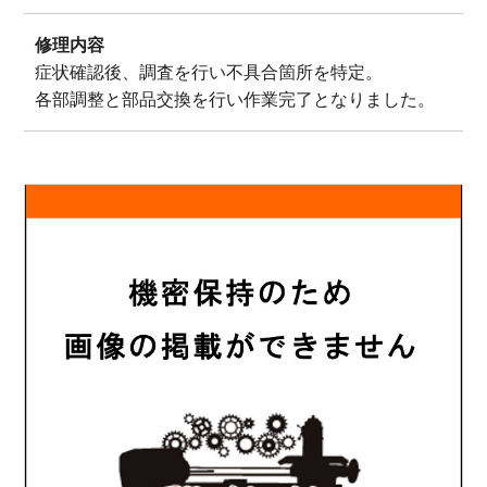
修理内容
症状確認後、調査を行い不具合箇所を特定。
各部調整と部品交換を行い作業完了となりました。