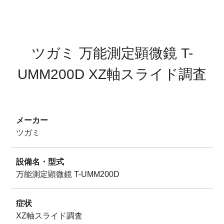
サイトマップ
プライバシーポリシー
ツガミ 万能測定顕微鏡 T-
UMM200D XZ軸スライド調査
メーカー
ツガミ
設備名・型式
万能測定顕微鏡 T-UMM200D
症状
XZ軸スライド調査