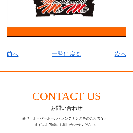
前へ
一覧に戻る
次へ
CONTACT US
お問い合わせ
修理・オーバーホール・メンテナンス等のご相談など、
まずはお気軽にお問い合わせください。