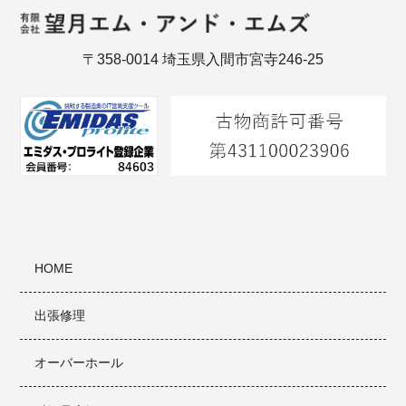
〒358-0014 埼玉県入間市宮寺246-25
HOME
出張修理
オーバーホール