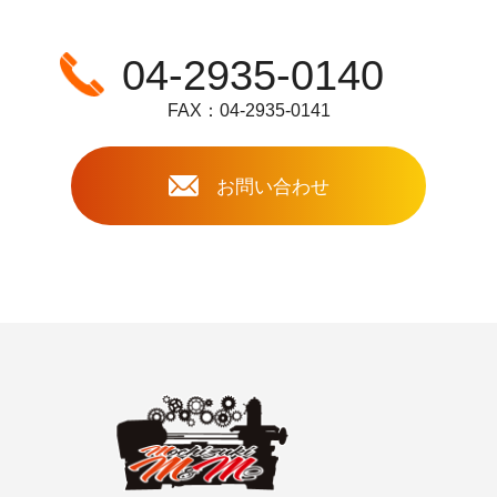
04-2935-0140
FAX：04-2935-0141
お問い合わせ