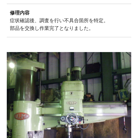
修理内容
症状確認後、調査を行い不具合箇所を特定。
部品を交換し作業完了となりました。