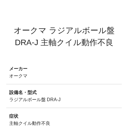
サイトマップ
プライバシーポリシー
オークマ ラジアルボール盤
DRA-J 主軸クイル動作不良
メーカー
オークマ
設備名・型式
ラジアルボール盤 DRA-J
症状
主軸クイル動作不良