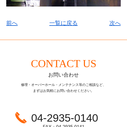
前へ
一覧に戻る
次へ
CONTACT US
お問い合わせ
修理・オーバーホール・メンテナンス等のご相談など、
まずはお気軽にお問い合わせください。
04-2935-0140
FAX：04-2935-0141