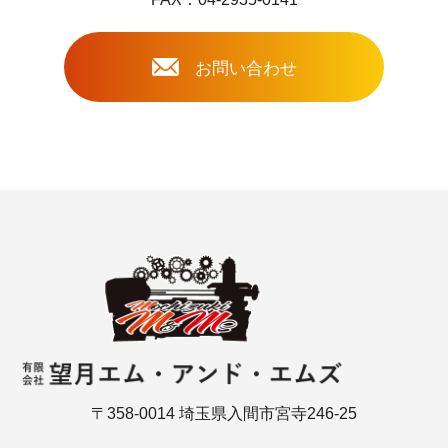
お問い合わせ
〒358-0014 埼玉県入間市宮寺246-25