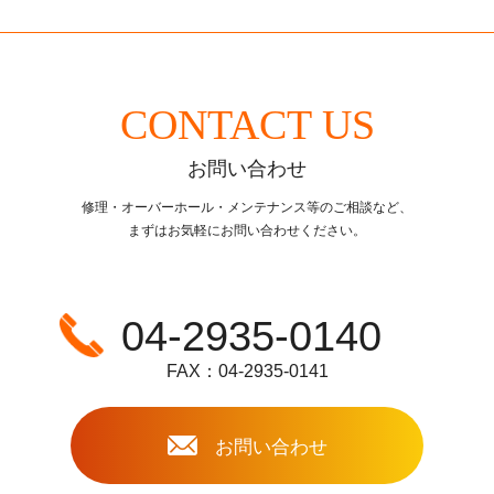
CONTACT US
お問い合わせ
修理・オーバーホール・メンテナンス等のご相談など、
まずはお気軽にお問い合わせください。
04-2935-0140
FAX：04-2935-0141
お問い合わせ