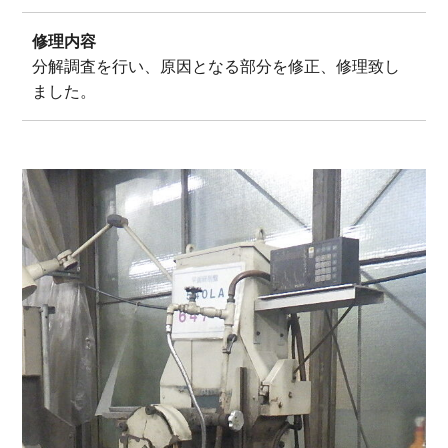
修理内容
分解調査を行い、原因となる部分を修正、修理致し
ました。