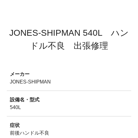
サイトマップ
プライバシーポリシー
JONES-SHIPMAN 540L ハン
ドル不良 出張修理
メーカー
JONES-SHIPMAN
設備名・型式
540L
症状
前後ハンドル不良