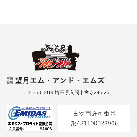
〒358-0014 埼玉県入間市宮寺246-25