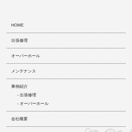
HOME
出張修理
オーバーホール
メンテナンス
事例紹介
- 出張修理
- オーバーホール
会社概要