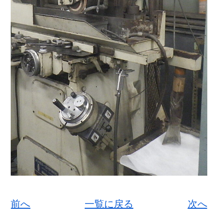
前へ
一覧に戻る
次へ