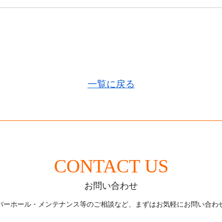
一覧に戻る
CONTACT US
お問い合わせ
バーホール・メンテナンス等のご相談など、
まずはお気軽にお問い合わ