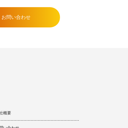
お問い合わせ
社概要
問い合わせ