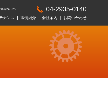
04-2935-0140
宮寺246-25
テナンス
事例紹介
会社案内
お問い合わせ