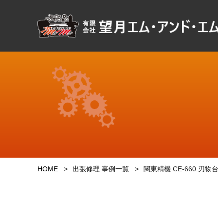
HOME
出張修理 事例一覧
関東精機 CE-660 刃