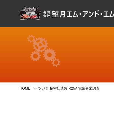
HOME
ツガミ 精密転造盤 R25A 電気異常調査