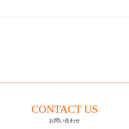
CONTACT US
お問い合わせ