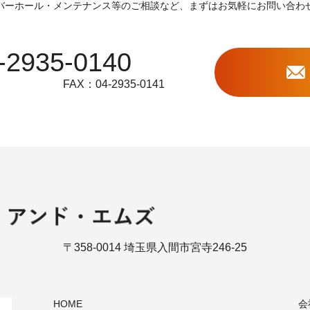
バーホール・メンテナンス等のご相談など、
まずはお気軽にお問い合わ
-2935-0140
FAX：04-2935-0141
〒358-0014 埼玉県入間市宮寺246-25
HOME
会