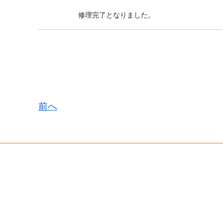
修理完了となりました。
前へ