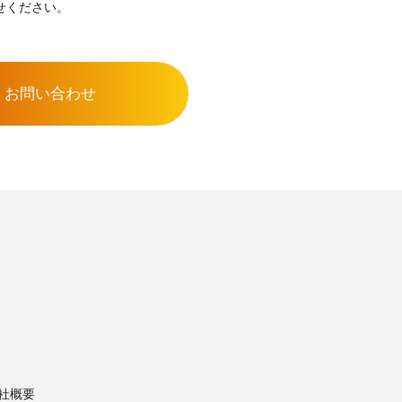
せください。
お問い合わせ
社概要