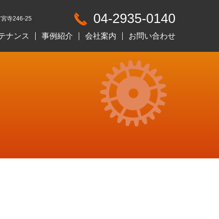
04-2935-0140
宮寺246-25
テナンス
事例紹介
会社案内
お問い合わせ